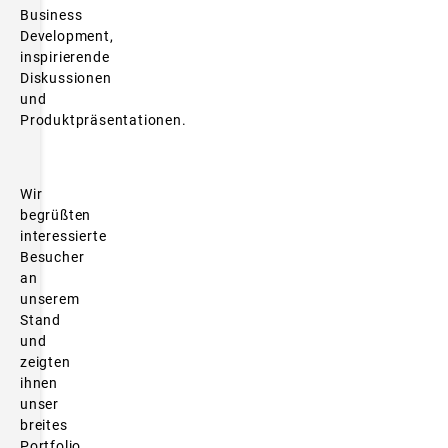
Business
Development,
inspirierende
Diskussionen
und
Produktpräsentationen.
Wir
begrüßten
interessierte
Besucher
an
unserem
Stand
und
zeigten
ihnen
unser
breites
Portfolio