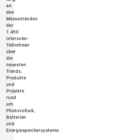
an
den
Messeständen
der
1.450
Intersolar-
Teilnehmer
über
die
neuesten
Trends,
Produkte
und
Projekte
rund
um
Photovoltaik,
Batterien
und
Energiespeichersysteme.