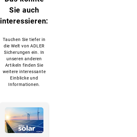
Sie auch
interessieren:
Tauchen Sie tiefer in
die Welt von ADLER
Sicherungen ein. In
unseren anderen
Artikeln finden Sie
weitere interessante
Einblicke und
Informationen.