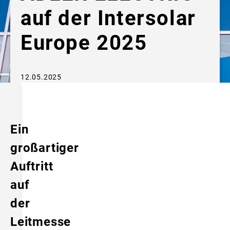
auf der Intersolar
Europe 2025
12.05.2025
Ein
großartiger
Auftritt
auf
der
Leitmesse