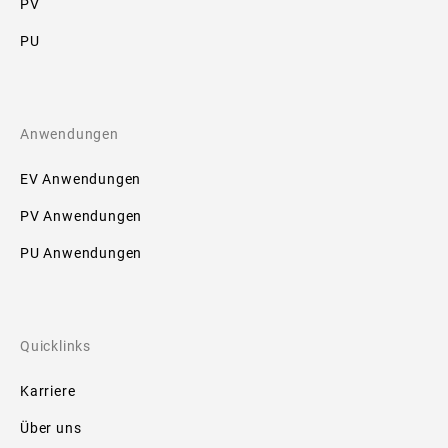
PV
PU
Anwendungen
EV Anwendungen
PV Anwendungen
PU Anwendungen
Quicklinks
Karriere
Über uns