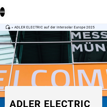
»
ADLER ELECTRIC auf der Intersolar Europe 2025
ADLER ELECTRIC