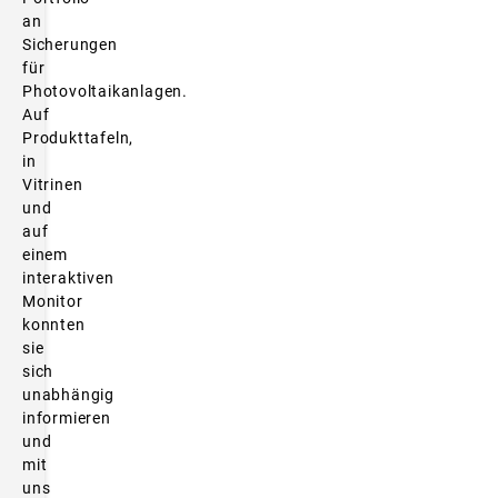
an
Sicherungen
für
Photovoltaikanlagen.
Auf
Produkttafeln,
in
Vitrinen
und
auf
einem
interaktiven
Monitor
konnten
sie
sich
unabhängig
informieren
und
mit
uns