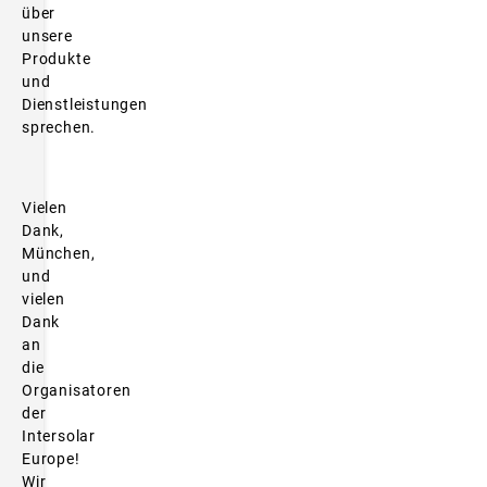
über
unsere
Produkte
und
Dienstleistungen
sprechen.
Vielen
Dank,
München,
und
vielen
Dank
an
die
Organisatoren
der
Intersolar
Europe!
Wir