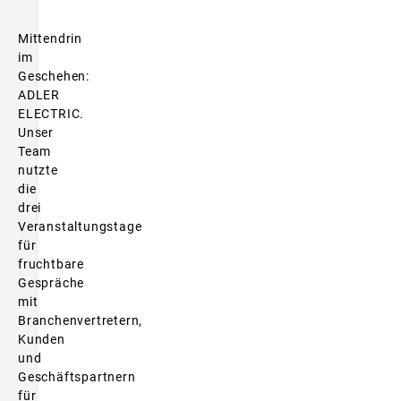
Mittendrin
im
Geschehen:
ADLER
ELECTRIC.
Unser
Team
nutzte
die
drei
Veranstaltungstage
für
fruchtbare
Gespräche
mit
Branchenvertretern,
Kunden
und
Geschäftspartnern
für