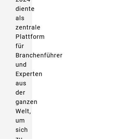
diente
als
zentrale
Plattform
für
Branchenführer
und
Experten
aus
der
ganzen
Welt,
um
sich