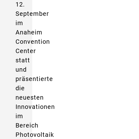
12.
September
im
Anaheim
Convention
Center
statt
und
präsentierte
die
neuesten
Innovationen
im
Bereich
Photovoltaik