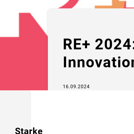
RE+ 2024
Innovatio
16.09.2024
Starke