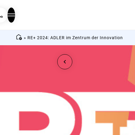
»
RE+ 2024: ADLER im Zentrum der Innovation