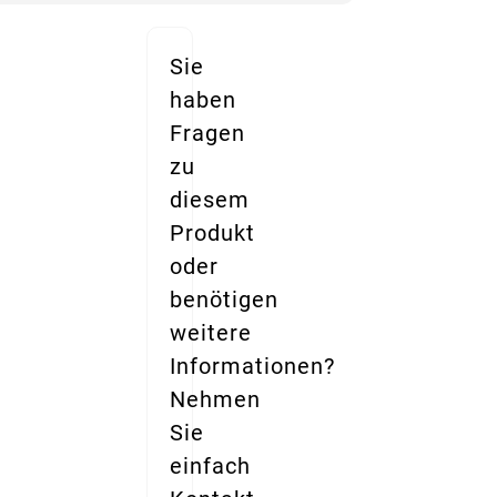
Sie
haben
Fragen
zu
diesem
Produkt
oder
benötigen
weitere
Informationen?
Nehmen
Sie
einfach