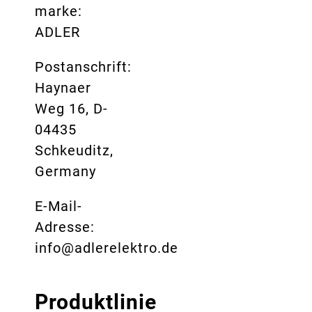
marke:
ADLER
Postanschrift:
Haynaer
Weg 16, D-
04435
Schkeuditz,
Germany
E-Mail-
Adresse:
info@adlerelektro.de
Produktlinie