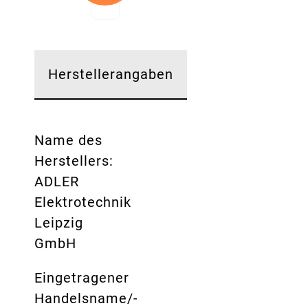
Herstellerangaben
Name des
Herstellers:
ADLER
Elektrotechnik
Leipzig
GmbH
Eingetragener
Handelsname/-