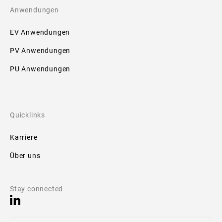
Anwendungen
EV Anwendungen
PV Anwendungen
PU Anwendungen
Quicklinks
Karriere
Über uns
Stay connected