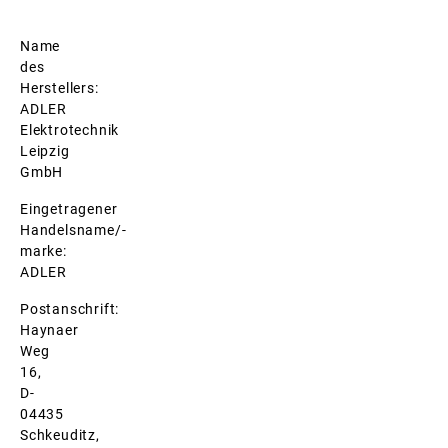
Name
des
Herstellers:
ADLER
Elektrotechnik
Leipzig
GmbH
Eingetragener
Handelsname/-
marke:
ADLER
Postanschrift:
Haynaer
Weg
16,
D-
04435
Schkeuditz,