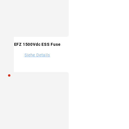
EFZ 1500Vdc ESS Fuse
Siehe Details