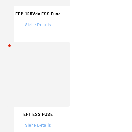
EFP 125Vdc ESS Fuse
Siehe Details
EFT ESS FUSE
Siehe Details