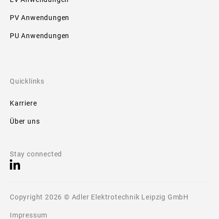
PV Anwendungen
PU Anwendungen
Quicklinks
Karriere
Über uns
Stay connected
Copyright 2026 © Adler Elektrotechnik Leipzig GmbH
Impressum