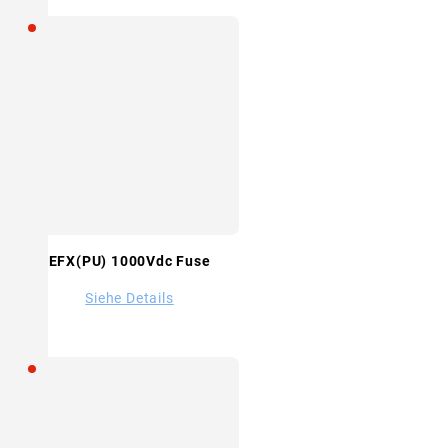
EFX(PU) 1000Vdc Fuse
Siehe Details