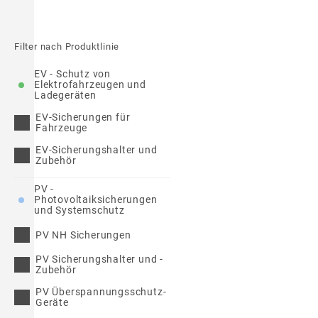
Filter nach Produktlinie
EV - Schutz von
Elektrofahrzeugen und
Ladegeräten
EV-Sicherungen für
Fahrzeuge
EV-Sicherungshalter und
Zubehör
PV -
Photovoltaiksicherungen
und Systemschutz
PV NH Sicherungen
PV Sicherungshalter und -
Zubehör
PV Überspannungsschutz-
Geräte