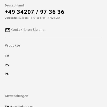
Deutschland
+49 34207 / 97 36 36
Bürozeiten: Montag - Freitag 8:00 - 17:00 Uhr
Kontaktieren Sie uns
Produkte
EV
PV
PU
Anwendungen
EV Anwendungen