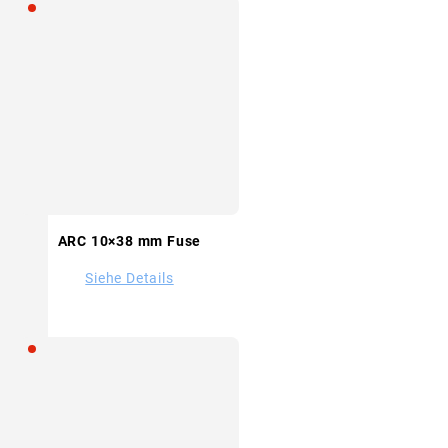
ARC 10×38 mm Fuse
Siehe Details