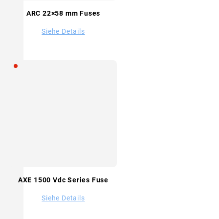
ARC 22×58 mm Fuses
Siehe Details
AXE 1500 Vdc Series Fuse
Siehe Details