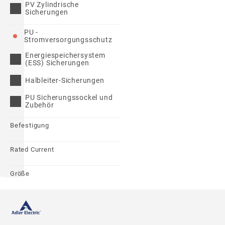
PV Zylindrische
Sicherungen
PU -
Stromversorgungsschutz
Energiespeichersystem
(ESS) Sicherungen
Halbleiter-Sicherungen
PU Sicherungssockel und
Zubehör
Befestigung
Rated Current
Größe