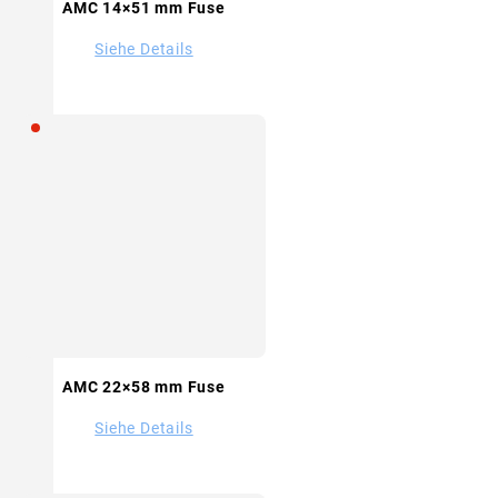
AMC 14×51 mm Fuse
Siehe Details
AMC 22×58 mm Fuse
Siehe Details